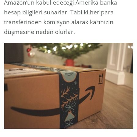
Amazon’un kabul edeceği Amerika banka
hesap bilgileri sunarlar. Tabi ki her para
transferinden komisyon alarak karınızın
düşmesine neden olurlar.