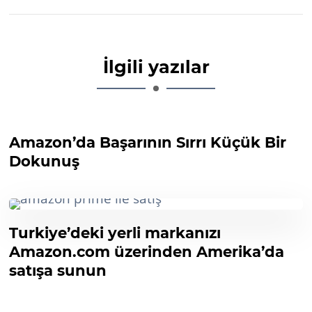
İlgili yazılar
Amazon’da Başarının Sırrı Küçük Bir
Dokunuş
Turkiye’deki yerli markanızı
Amazon.com üzerinden Amerika’da
satışa sunun