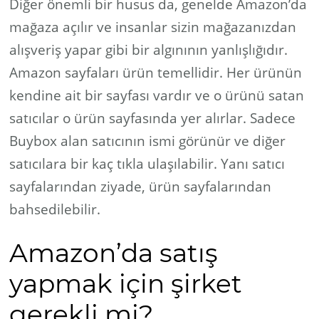
Diğer önemli bir husus da, genelde Amazon’da
mağaza açılır ve insanlar sizin mağazanızdan
alışveriş yapar gibi bir algınının yanlışlığıdır.
Amazon sayfaları ürün temellidir. Her ürünün
kendine ait bir sayfası vardır ve o ürünü satan
satıcılar o ürün sayfasında yer alırlar. Sadece
Buybox alan satıcının ismi görünür ve diğer
satıcılara bir kaç tıkla ulaşılabilir. Yanı satıcı
sayfalarından ziyade, ürün sayfalarından
bahsedilebilir.
Amazon’da satış
yapmak için şirket
gerekli mi?