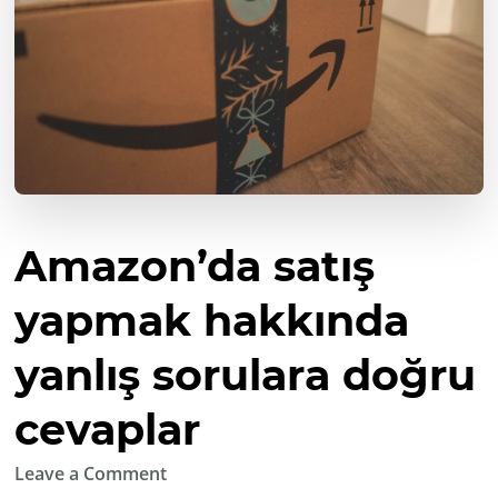
Amazon’da satış
yapmak hakkında
yanlış sorulara doğru
cevaplar
on
Leave a Comment