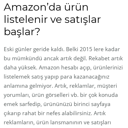
Amazon’da ürün
listelenir ve satışlar
başlar?
Eski günler geride kaldı. Belki 2015 lere kadar
bu mümkündü ancak artık değil. Rekabet artık
daha yüksek. Amazon hesabı açıp, ürünlerinizi
listelemek satış yapıp para kazanacağınız
anlamına gelmiyor. Artık, reklamlar, müşteri
yorumları, ürün görselleri vb. bir çok konuda
emek sarfedip, ürününüzü birinci sayfaya
çıkarıp rahat bir nefes alabilirsiniz. Artık
reklamların, ürün lansmanının ve satışları