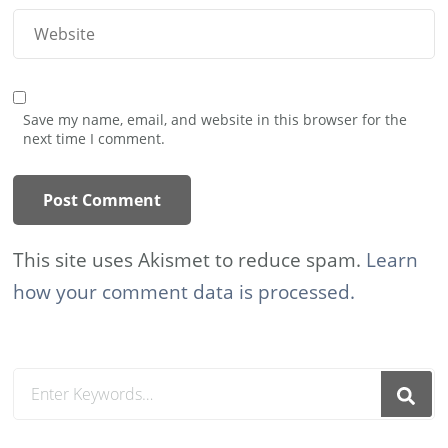
Save my name, email, and website in this browser for the
next time I comment.
This site uses Akismet to reduce spam.
Learn
how your comment data is processed.
Looking
for
Something?