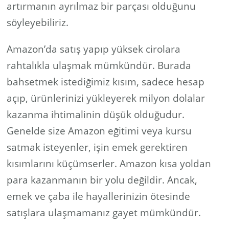
artırmanın ayrılmaz bir parçası olduğunu
söyleyebiliriz.
Amazon’da satış yapıp yüksek cirolara
rahtalıkla ulaşmak mümkündür. Burada
bahsetmek istediğimiz kısım, sadece hesap
açıp, ürünlerinizi yükleyerek milyon dolalar
kazanma ihtimalinin düşük olduğudur.
Genelde size Amazon eğitimi veya kursu
satmak isteyenler, işin emek gerektiren
kısımlarını küçümserler. Amazon kısa yoldan
para kazanmanın bir yolu değildir. Ancak,
emek ve çaba ile hayallerinizin ötesinde
satışlara ulaşmamanız gayet mümkündür.