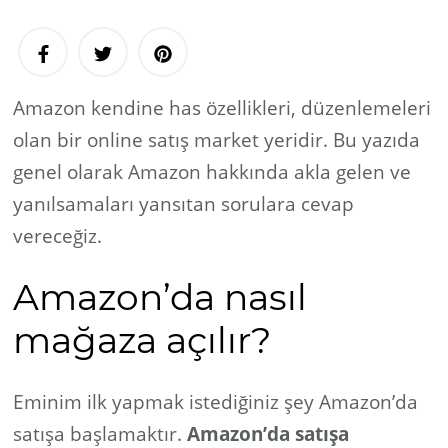
Amazon’da
satış
yapmak
hakkında
Amazon kendine has özellikleri, düzenlemeleri
yanlış
olan bir online satış market yeridir. Bu yazıda
sorulara
doğru
genel olarak Amazon hakkında akla gelen ve
cevaplar
yanılsamaları yansıtan sorulara cevap
vereceğiz.
Amazon’da nasıl
mağaza açılır?
Eminim ilk yapmak istediğiniz şey Amazon’da
satışa başlamaktır.
Amazon’da satışa