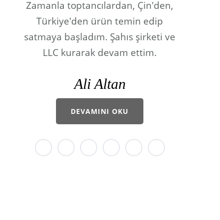
Zamanla toptancılardan, Çin'den,
Türkiye'den ürün temin edip
satmaya başladım. Şahıs şirketi ve
LLC kurarak devam ettim.
Ali Altan
DEVAMINI OKU