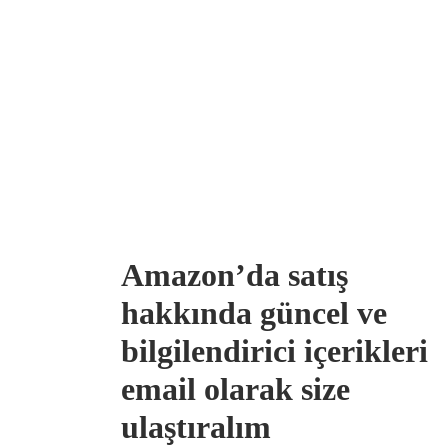
Amazon’da satış
hakkında güncel ve
bilgilendirici içerikleri
email olarak size
ulaştıralım