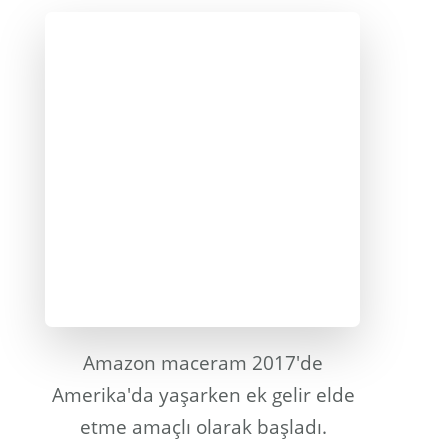
Amazon maceram 2017'de
Amerika'da yaşarken ek gelir elde
etme amaçlı olarak başladı.