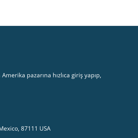
 Amerika pazarına hızlıca giriş yapıp,
Mexico, 87111 USA