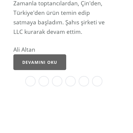
Zamanla toptancılardan, Çin'den,
Türkiye'den ürün temin edip
satmaya başladım. Şahıs şirketi ve
LLC kurarak devam ettim.
Ali Altan
DEVAMINI OKU