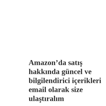
Amazon’da satış
hakkında güncel ve
bilgilendirici içerikleri
email olarak size
ulaştıralım