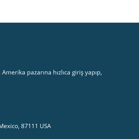
 Amerika pazarına hızlıca giriş yapıp,
Mexico, 87111 USA