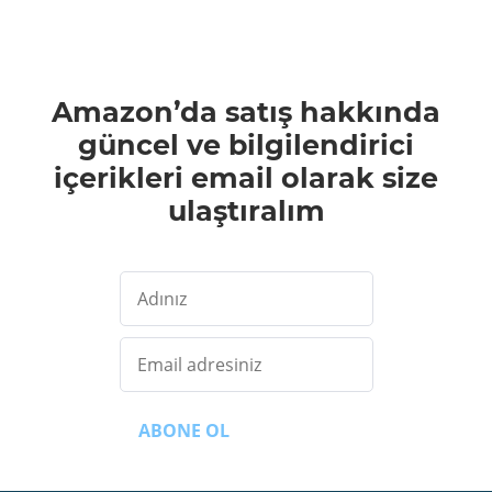
Amazon’da satış hakkında
güncel ve bilgilendirici
içerikleri email olarak size
ulaştıralım