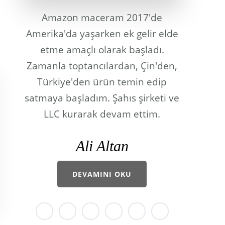
Amazon maceram 2017'de
Amerika'da yaşarken ek gelir elde
etme amaçlı olarak başladı.
Zamanla toptancılardan, Çin'den,
Türkiye'den ürün temin edip
satmaya başladım. Şahıs şirketi ve
LLC kurarak devam ettim.
Ali Altan
DEVAMINI OKU