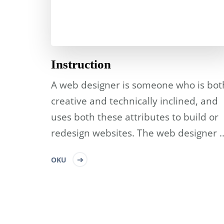
Instruction
A web designer is someone who is bot
creative and technically inclined, and
uses both these attributes to build or
redesign websites. The web designer 
OKU