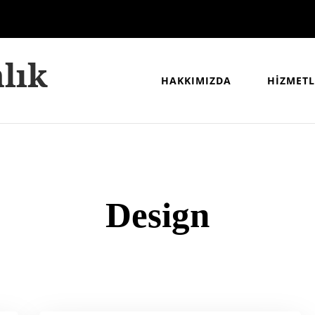
lık
HAKKIMIZDA
HİZMETL
Design