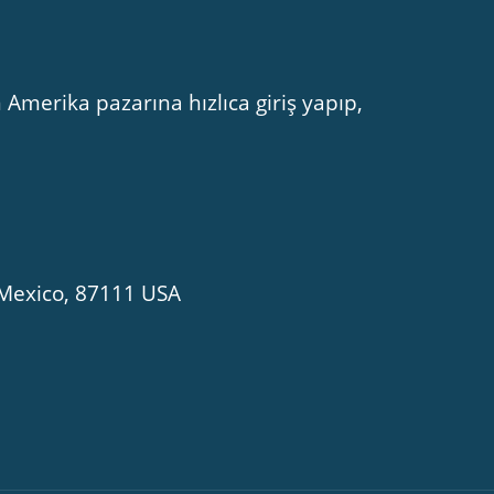
 Amerika pazarına hızlıca giriş yapıp,
Mexico, 87111 USA