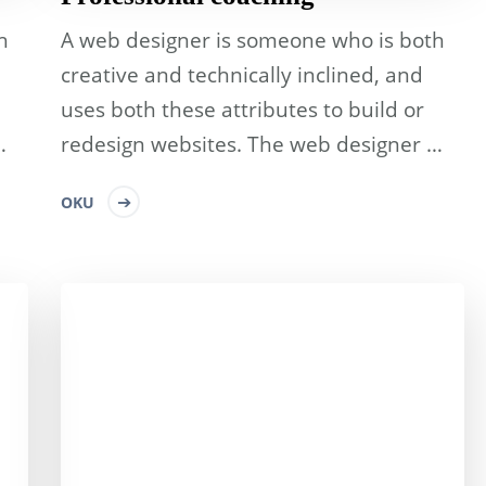
h
A web designer is someone who is both
creative and technically inclined, and
uses both these attributes to build or
…
redesign websites. The web designer …
OKU