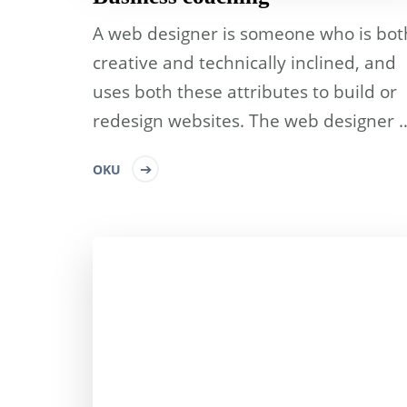
A web designer is someone who is bot
creative and technically inclined, and
uses both these attributes to build or
redesign websites. The web designer 
OKU