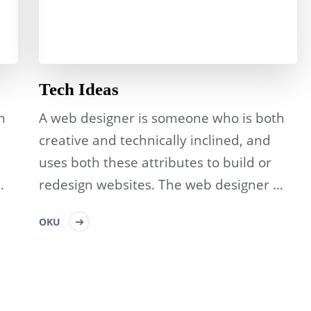
Tech Ideas
h
A web designer is someone who is both
creative and technically inclined, and
uses both these attributes to build or
…
redesign websites. The web designer …
OKU