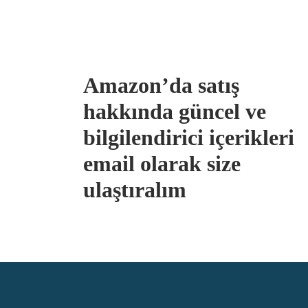
Amazon’da satış
hakkında güncel ve
bilgilendirici içerikleri
email olarak size
ulaştıralım